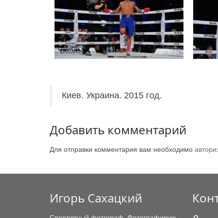
Киев. Украина. 2015 год.
Добавить комментарий
Для отправки комментария вам необходимо
автори
Игорь Сахацкий
Кон
Спортивный фотограф. Фотографирую