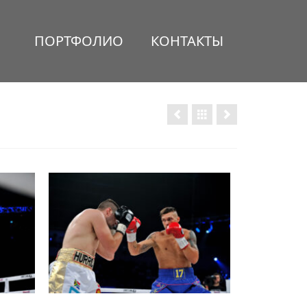
ПОРТФОЛИО
КОНТАКТЫ