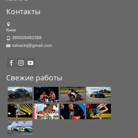
Контакты
Киев
380509482388
sahackij@gmail.com
Свежие работы